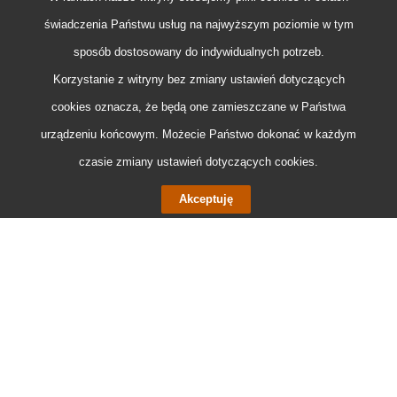
świadczenia Państwu usług na najwyższym poziomie w tym
sposób dostosowany do indywidualnych potrzeb.
Korzystanie z witryny bez zmiany ustawień dotyczących
cookies
oznacza, że będą one zamieszczane w Państwa
urządzeniu końcowym. Możecie Państwo dokonać w każdym
czasie zmiany ustawień dotyczących
cookies
.
Akceptuję