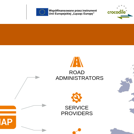
ROAD
ADMINISTRATORS
SERVICE
PROVIDERS