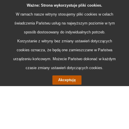
Ważne: Strona wykorzystuje pliki
cookies
.
W ramach nasze witryny stosujemy pliki
cookies
w celach
świadczenia Państwu usług na najwyższym poziomie w tym
sposób dostosowany do indywidualnych potrzeb.
Korzystanie z witryny bez zmiany ustawień dotyczących
cookies
oznacza, że będą one zamieszczane w Państwa
urządzeniu końcowym. Możecie Państwo dokonać w każdym
czasie zmiany ustawień dotyczących
cookies
.
Akceptuję