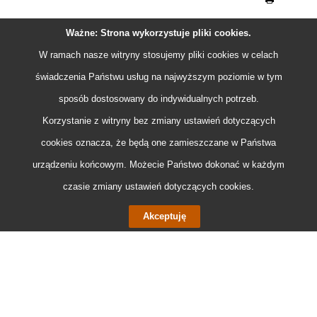
Ważne: Strona wykorzystuje pliki
cookies
.
W ramach nasze witryny stosujemy pliki
cookies
w celach
świadczenia Państwu usług na najwyższym poziomie w tym
sposób dostosowany do indywidualnych potrzeb.
Korzystanie z witryny bez zmiany ustawień dotyczących
cookies
oznacza, że będą one zamieszczane w Państwa
urządzeniu końcowym. Możecie Państwo dokonać w każdym
czasie zmiany ustawień dotyczących
cookies
.
Akceptuję