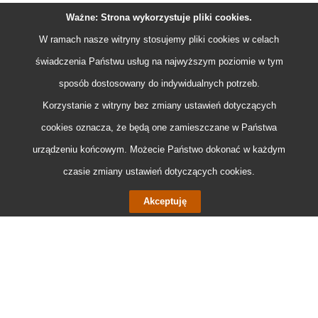
Ważne: Strona wykorzystuje pliki
cookies
.
W ramach nasze witryny stosujemy pliki
cookies
w celach
świadczenia Państwu usług na najwyższym poziomie w tym
sposób dostosowany do indywidualnych potrzeb.
Korzystanie z witryny bez zmiany ustawień dotyczących
cookies
oznacza, że będą one zamieszczane w Państwa
urządzeniu końcowym. Możecie Państwo dokonać w każdym
czasie zmiany ustawień dotyczących
cookies
.
Akceptuję