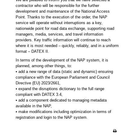
contractor who will be responsible for the further
development and maintenance of the National Access
Point. Thanks to the execution of the order, the NAP
service will operate without interruptions as a key,
nationwide point for road data exchange, supporting road
managers, media, services, and travel information
providers. Key traffic information will continue to reach
where it is most needed – quickly, reliably, and in a uniform
format – DATEX II.
In terms of the development of the NAP system, it is
planned, among other things, to:
• add a new range of data (static and dynamic) ensuring
compliance with the European Parliament and Council
Directive (EU) 2023/2661,
• expand the disruptions dictionary to the full range
compliant with DATEX 3.4,
• add a component dedicated to managing metadata
available in the NAP,
• make modifications including optimization in terms of
registration and login to the NAP system.