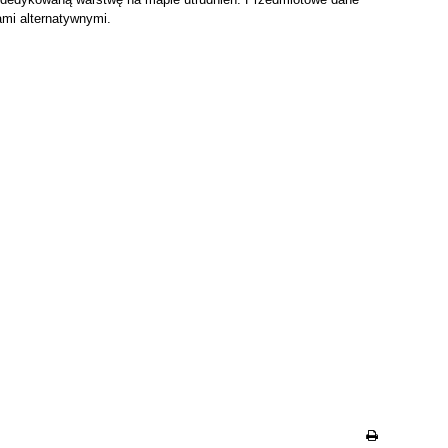
ami alternatywnymi.