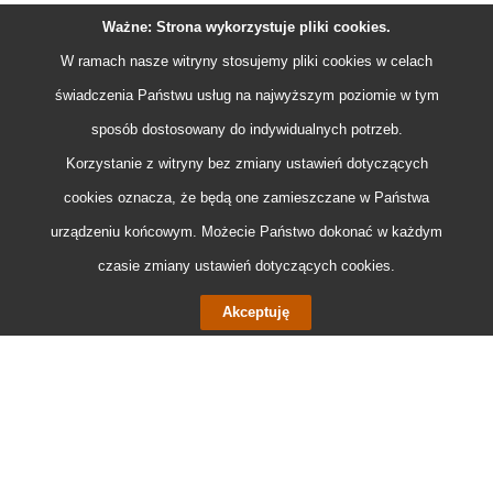
Ważne: Strona wykorzystuje pliki
cookies
.
W ramach nasze witryny stosujemy pliki
cookies
w celach
świadczenia Państwu usług na najwyższym poziomie w tym
sposób dostosowany do indywidualnych potrzeb.
Korzystanie z witryny bez zmiany ustawień dotyczących
cookies
oznacza, że będą one zamieszczane w Państwa
urządzeniu końcowym. Możecie Państwo dokonać w każdym
czasie zmiany ustawień dotyczących
cookies
.
Akceptuję